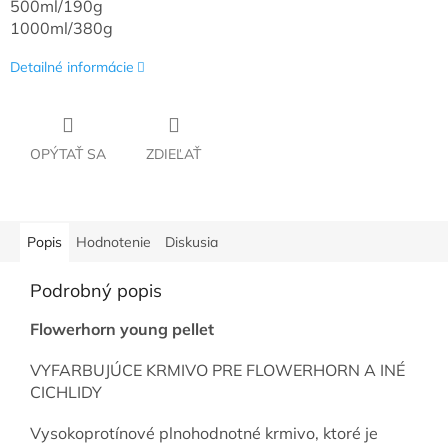
500ml/190g
1000ml/380g
Detailné informácie
OPÝTAŤ SA
ZDIEĽAŤ
Popis
Hodnotenie
Diskusia
Podrobný popis
Flowerhorn young pellet
VYFARBUJÚCE KRMIVO PRE FLOWERHORN A INÉ
CICHLIDY
Vysokoprotínové plnohodnotné krmivo, ktoré je